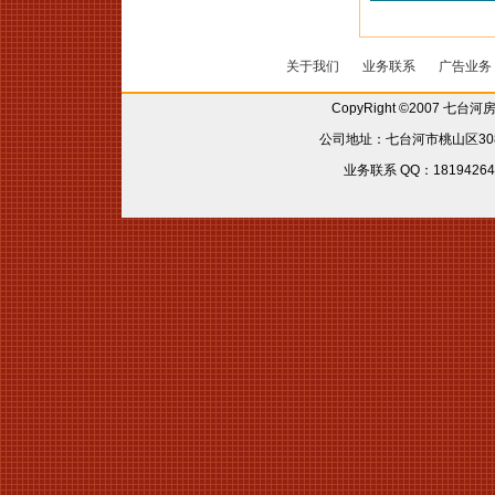
关于我们
业务联系
广告业务
CopyRight ©2007 七台
公司地址：七台河市桃山区308省
业务联系 QQ：181942642 6