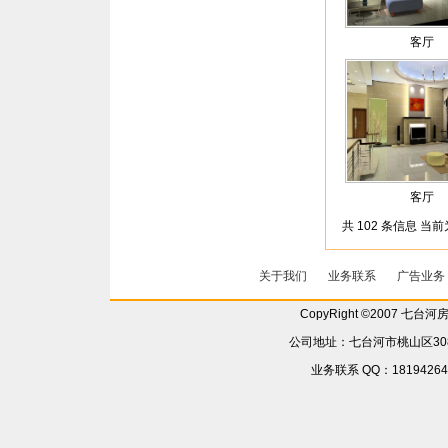
客厅
客厅
共 102 条信息 当
关于我们
业务联系
广告业务
CopyRight ©2007 七台
公司地址：七台河市桃山区308省
业务联系 QQ：181942642 6