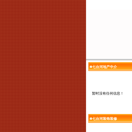
七台河地产中介
暂时没有任何信息！
七台河装饰装修